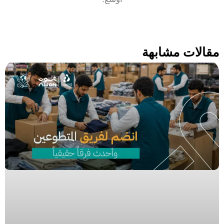
مقالات مشابهة