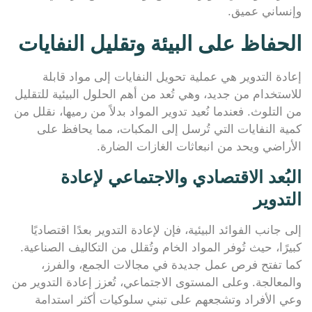
وإنساني عميق.
الحفاظ على البيئة وتقليل النفايات
إعادة التدوير هي عملية تحويل النفايات إلى مواد قابلة
للاستخدام من جديد، وهي تُعد من أهم الحلول البيئية للتقليل
من التلوث. فعندما نُعيد تدوير المواد بدلاً من رميها، نقلل من
كمية النفايات التي تُرسل إلى المكبات، مما يحافظ على
الأراضي ويحد من انبعاثات الغازات الضارة.
البُعد الاقتصادي والاجتماعي لإعادة
التدوير
إلى جانب الفوائد البيئية، فإن لإعادة التدوير بعدًا اقتصاديًا
كبيرًا، حيث تُوفر المواد الخام وتُقلل من التكاليف الصناعية.
كما تفتح فرص عمل جديدة في مجالات الجمع، والفرز،
والمعالجة. وعلى المستوى الاجتماعي، تُعزز إعادة التدوير من
وعي الأفراد وتشجعهم على تبني سلوكيات أكثر استدامة