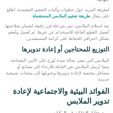
لمعرفة المزيد حول خطوات وآليات التعقيم المعتمدة، اطلع
على مقال
طريقة تعقيم الملابس المستعملة
.
بعد استلام الملابس، تمر بمرحلة فرز دقيقة لضمان صلاحيتها.
تُفصل القطع القابلة للاستخدام عن غيرها، ثم تُغسل وتُعقم
بشكل احترافي للحفاظ على كرامة المستفيدين.
التوزيع للمحتاجين أو إعادة تدويرها
الملابس التي تبقى بحالة جيدة تُوزع على الأسر المحتاجة،
بينما تُرسل الملابس غير القابلة للارتداء إلى مصانع أو
مشاغل مختصة لإعادة تدويرها وتحويلها إلى منتجات نسيجية
جديدة.
الفوائد البيئية والاجتماعية لإعادة
تدوير الملابس