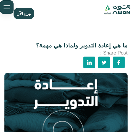
تبرع الآن
ما هي إعادة التدوير ولماذا هي مهمة؟
Share Post :