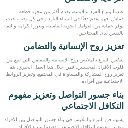
عندما يتبرع الفرد بملابسه، يقدم أكثر من مجرد قطعة
قماش. فهو يقدم دفئًا في الشتاء البارد و في كل وقت، حيث
يوفر حماية من العوامل الجوية القاسية، ويعزز الكرامة والثقة
بالنفس لدى المحتاجين.
تعزيز روح الإنسانية والتضامن
يعكس التبرع بالملابس روح الإنسانية والتضامن التي تنبع من
قلوب الأفراد المحسنين. فمن خلال هذا العمل الخيري، يتم
تعزيز روح المشاركة والمساواة في المجتمع، وتعزيز الروابط
الاجتماعية بين أفراده.
بناء جسور التواصل وتعزيز مفهوم
التكافل الاجتماعي
يسهم فن التبرع بالملابس في بناء جسور التواصل بين الأفراد
وتعزيز مفهوم التكافل الاجتماعي. فعندما يتبرع الأفراد