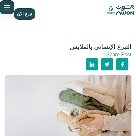
تبرع الآن
التبرع الإنساني بالملابس
Share Post :