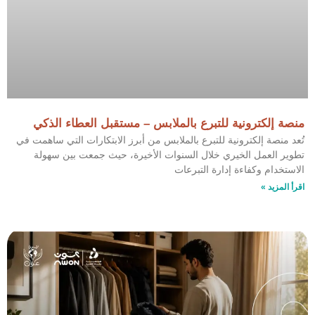
منصة إلكترونية للتبرع بالملابس – مستقبل العطاء الذكي
تُعد منصة إلكترونية للتبرع بالملابس من أبرز الابتكارات التي ساهمت في
تطوير العمل الخيري خلال السنوات الأخيرة، حيث جمعت بين سهولة
الاستخدام وكفاءة إدارة التبرعات
اقرأ المزيد »