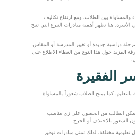
ء والمساواة بين الطلاب. ومع ارتفاع تكاليف
أسرة. هنا تظهر أهمية مبادرات التبرع التي تتيح
مرحلة دراسية جديدة أو تغيير المدرسة أو المقاس.
رفة المزيد حول هذا النوع من العطاء الاطلاع على
.
ر الفقيرة
بالتعليم. كما يمنح الطلاب شعوراً بالمساواة
ا يتمكن الطالب من الحصول على زي مناسب
 الشعور بالاختلاف أو الحرج.
 تعليمية مختلفة. لذلك تمثل مبادرات توفير