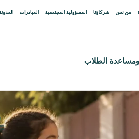
من نحن
شركاؤنا
المسؤولية المجتمعية
المبادرات
المدونة
 ومساعدة الطلاب