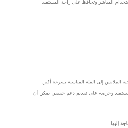
استخدام المباشر وتحافظ على راحة المستفيد
 الملابس إلى الفئة المناسبة بسرعة أكبر.
لمستفيد وحرصه على تقديم دعم حقيقي يمكن أن
ة إليها