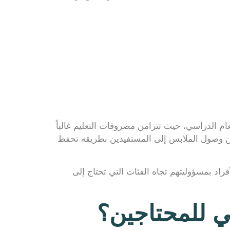
 الدراسي، حيث تتزامن مصروفات التعليم غالباً
من وصول الملابس إلى المستفيدين بطريقة تحفظ
راد بمسؤوليتهم تجاه الفئات التي تحتاج إلى
ي للمحتاجين؟