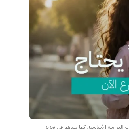
ت الدراسة الأساسية. كما يساهم في تعزيز