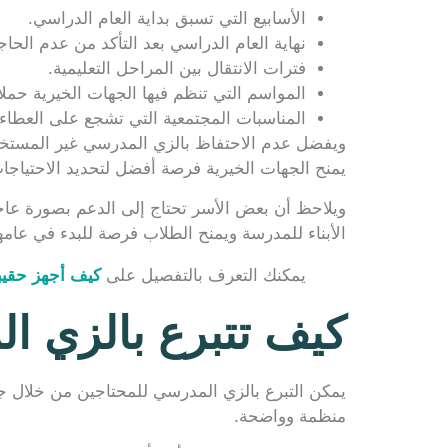
الأسابيع التي تسبق بداية العام الدراسي.
نهاية العام الدراسي بعد التأكد من عدم الحاج
فترات الانتقال بين المراحل التعليمية.
المواسم التي تنظم فيها الجهات الخيرية حمل
المناسبات المجتمعية التي تشجع على العطاء 
ويفضل عدم الاحتفاظ بالزي المدرسي غير المستخدم
يمنح الجهات الخيرية فرصة أفضل لتحديد الاحتياجات
ويلاحظ أن بعض الأسر تحتاج إلى الدعم بصورة عاج
الأبناء للمدرسة ويمنح الطلاب فرصة للبدء في عام
يمكنك التعرف بالتفصيل على
كيف أجهز حقيبة
كيف تتبرع بالزي ا
يمكن التبرع بالزي المدرسي للمحتاجين من خلال جم
منظمة وواضحة.