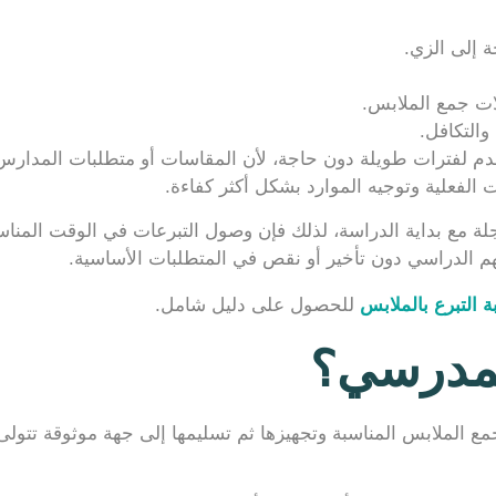
ة إلى الزي.
ات جمع الملابس.
والتكافل.
 لفترات طويلة دون حاجة، لأن المقاسات أو متطلبات المدارس قد 
 الفعلية وتوجيه الموارد بشكل أكثر كفاءة.
لة مع بداية الدراسة، لذلك فإن وصول التبرعات في الوقت المن
هم الدراسي دون تأخير أو نقص في المتطلبات الأساسية.
 التبرع بالملابس
للحصول على دليل شامل.
لمدرسي؟
ع الملابس المناسبة وتجهيزها ثم تسليمها إلى جهة موثوقة تتولى