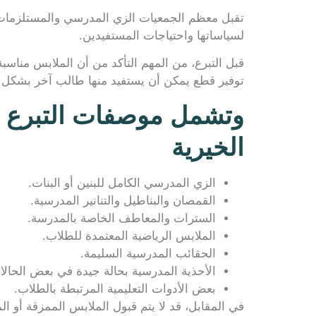
تقبل معظم الجمعيات الزي المدرسي والمستلزمات ال
لسياساتها واحتياجات المستفيدين.
قبل التبرع، من المهم التأكد من أن الملابس منا
توفير قطع يمكن أن يستفيد منها طالب آخر بشكل 
وتشمل موصفات التبرع با
الخيرية
الزي المدرسي الكامل للبنين أو البنات.
القمصان والبناطيل والتنانير المدرسية.
السترات والمعاطف الخاصة بالمدرسة.
الملابس الرياضية المعتمدة للطلاب.
الحقائب المدرسية السليمة.
الأحذية المدرسية بحالة جيدة في بعض الحالا
بعض الأدوات التعليمية المرتبطة بالطلاب.
في المقابل، قد لا يتم قبول الملابس الممزقة أو الم