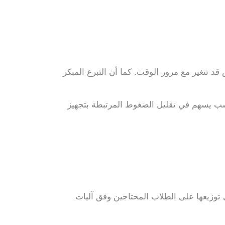
تتغير مع مرور الوقت. كما أن التبرع المبكر
اسب يسهم في تقليل الضغوط المرتبطة بتجهيز
 توزيعها على الطلاب المحتاجين وفق آليات