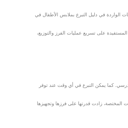
ت الواردة في دليل التبرع بملابس الأطفال في
مستفيدة على تسريع عمليات الفرز والتوزيع،
مدرسي. كما يمكن التبرع في أي وقت عند توفر
جهات المختصة، زادت قدرتها على فرزها وتجهيزها