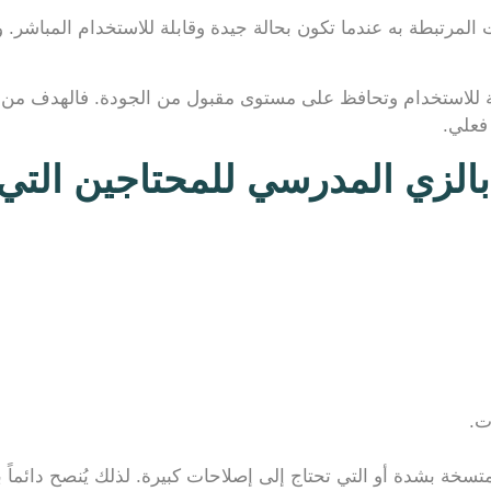
مرتبطة به عندما تكون بحالة جيدة وقابلة للاستخدام المباشر. و
سبة للاستخدام وتحافظ على مستوى مقبول من الجودة. فالهدف من 
فعلي.
لزي المدرسي للمحتاجين التي ت
ت.
تسخة بشدة أو التي تحتاج إلى إصلاحات كبيرة. لذلك يُنصح دائماً ب