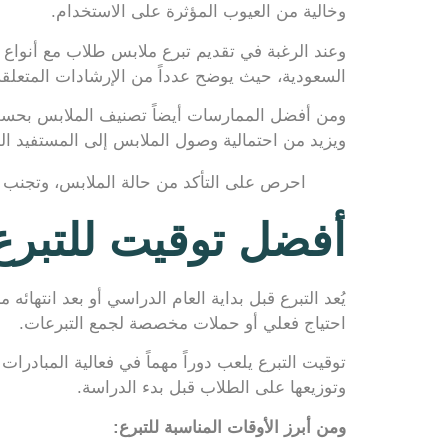
وخالية من العيوب المؤثرة على الاستخدام.
وعند الرغبة في تقديم تبرع ملابس طلاب مع أنواع 
السعودية، حيث يوضح عدداً من الإرشادات المتعلقة
ومن أفضل الممارسات أيضاً تصنيف الملابس بحسب ا
ويزيد من احتمالية وصول الملابس إلى المستفيد 
احرص على التأكد من حالة الملابس، وتجنب
أفضل توقيت للتبرع
يُعد التبرع قبل بداية العام الدراسي أو بعد انته
احتياج فعلي أو حملات مخصصة لجمع التبرعات.
توقيت التبرع يلعب دوراً مهماً في فعالية المبادرا
وتوزيعها على الطلاب قبل بدء الدراسة.
ومن أبرز الأوقات المناسبة للتبرع: