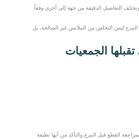
تختلف التفاصيل الدقيقة من جهة إلى أخرى وفقاً
التبرع ليس التخلص من الملابس غير الصالحة، بل
قبلها الجمعيات
مراجعة القطع قبل التبرع والتأكد من أنها نظيفة