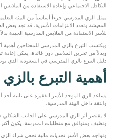
التكافل الاجتماعي وإعادة الاستفادة من الملابس 
يمثل الزي المدرسي جزءاً أساسياً من البيئة التعلي
المعيشة وتعدد الالتزامات الأسرية، قد تجد بعض ا
للأسر الاستفادة من الملابس المدرسية الجيدة بدلاً
ويكتسب التبرع بالزي المدرسي للمحتاجين أهمية أكب
وبدلاً من تخزين الملابس دون فائدة، يمكن إعادة ت
دليل التبرع بالزي المدرسي في السعودية الذي يوض
أهمية التبرع بالزي
يساعد الزي الموحد الأسر الفقيرة على تلبية أحد أهم
والثقة داخل البيئة المدرسية.
لا يقتصر أثر الزي المدرسي على الجانب الشكلي ف
ونظيف ومتوافق مع متطلبات المدرسة، يكون أكثر قد
وتواجه بعض الأسر تحديات مالية تجعل شراء الزي ال