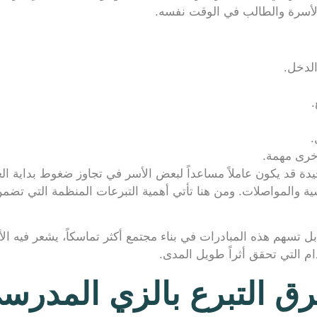
الأسرة والطالب في الوقت نفسه.
الدخل.
.
.
أخرى مهمة.
قد يكون عاملاً مساعداً لبعض الأسر في تجاوز ضغوط بداية العام
ة والمواصلات. ومن هنا تأتي أهمية التبرعات المنظمة التي تض
 تسهم هذه المبادرات في بناء مجتمع أكثر تماسكاً، يشعر فيه الأف
ام التي تحقق أثراً طويل المدى.
 التبرع بالزي المدرس