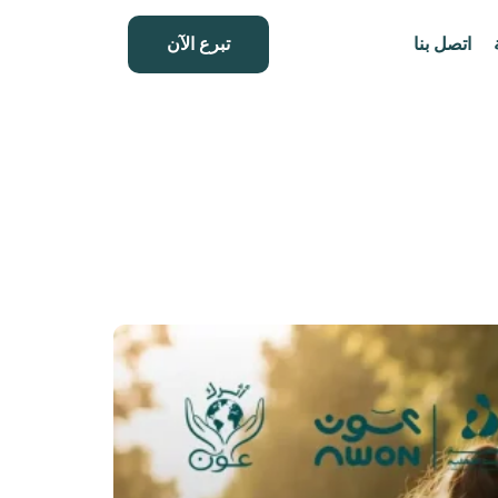
اتصل بنا
تبرع الآن