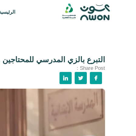
الرئيسية
التبرع بالزي المدرسي للمحتاجين
Share Post :