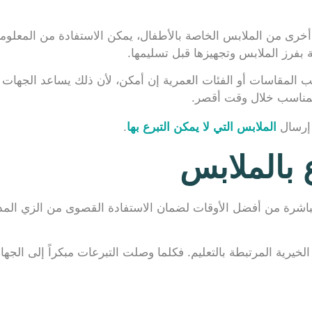
أخرى من الملابس الخاصة بالأطفال، يمكن الاستفادة من المعلوما
 بفرز الملابس وتجهيزها قبل تسليمها.
لمقاسات أو الفئات العمرية إن أمكن، لأن ذلك يساعد الجهات ال
المناسب خلال وقت أقصر.
 إرسال
الملابس التي لا يمكن التبرع بها
.
 بالملابس
ائه مباشرة من أفضل الأوقات لضمان الاستفادة القصوى من الزي ال
ت الخيرية المرتبطة بالتعليم. فكلما وصلت التبرعات مبكراً إلى ال