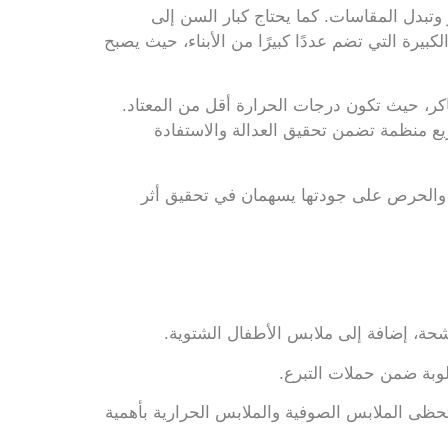
و وتبدل المقاسات. كما يحتاج كبار السن إلى
بيرة التي تضم عددًا كبيرًا من الأبناء، حيث يصبح
اكر، حيث تكون درجات الحرارة أقل من المعتاد.
وزيع منظمة تضمن تحقيق العدالة والاستفادة
رع والحرص على جودتها يسهمان في تحقيق أثر
شحة، إضافة إلى ملابس الأطفال الشتوية.
لوبة ضمن حملات التبرع.
 تحظى الملابس الصوفية والملابس الحرارية بأهمية