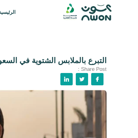
الرئيسية
التبرع بالملابس الشتوية في السعو
Share Post :