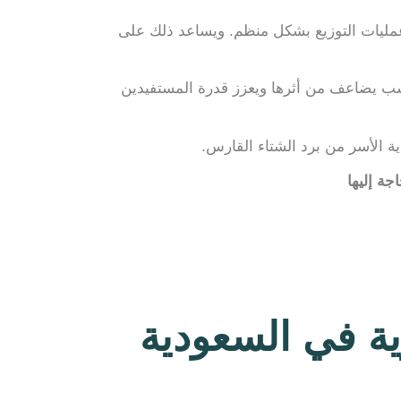
ذ عمليات التوزيع بشكل منظم. ويساعد ذلك على
اسب يضاعف من أثرها ويعزز قدرة المستفيدين
 الأسر من برد الشتاء القارس.
ة إليها
ية في السعودية