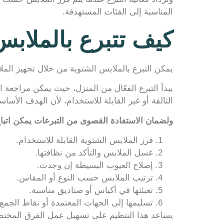
المناسبة إلى الفئات المستهدفة.
كيف تتبرع بالملابس
يمكن التبرع بالملابس الشتوية من خلال تجهيز المل
يبدأ التبرع الفعّال من المنزل، حيث يمكن مراجعة ا
التالفة أو غير القابلة للاستخدام، لأن الهدف الأس
ولضمان الاستفادة القصوى من التبرعات يمكن اتباع
فرز الملابس الشتوية القابلة للاستخدام.
غسل الملابس والتأكد من نظافتها.
إصلاح العيوب البسيطة إن وجدت.
ترتيب الملابس حسب النوع أو المقاس.
تعبئتها في أكياس أو صناديق مناسبة.
تسليمها إلى الجهات المعتمدة أو نقاط الجمع.
يساعد هذا التنظيم على تسهيل عمل الفرق المختصة 