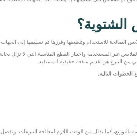
 الشتوية؟
ابس الصالحة للاستخدام وتنظيفها وفرزها ثم تسليمها إلى الجهات
لملابس غير المستخدمة واختيار القطع المناسبة التي لا تزال بحالة
اسي من التبرع هو تقديم منفعة حقيقية للمستفيد.
 الخطوات التالية:
بالتوزيع، كما يقلل من الوقت اللازم لمعالجة التبرعات. وتفضل 