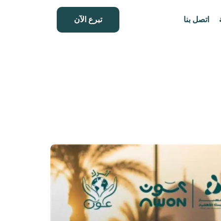
اتصل بنا
تبرع الآن