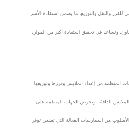
ي للفرز والنقل والتوزيع، ما يضمن استفادة الأسر
عاون، وتساعد في تحقيق استفادة أكبر من الموارد
هات المنظمة من إعداد الملابس وفرزها وتوزيعها
ى الملابس الدافئة. وتحرص الجهات المنظمة على
 الأسلوب من الممارسات الفعالة التي تضمن توفر