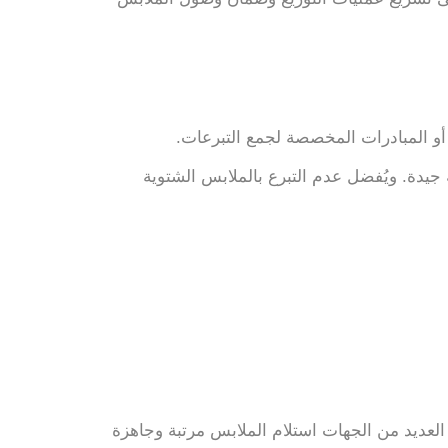
 أو المبادرات المخصصة لجمع التبرعات.
 جيدة. ويُفضل عدم التبرع بالملابس الشتوية
العديد من الجهات استلام الملابس مرتبة وجاهزة