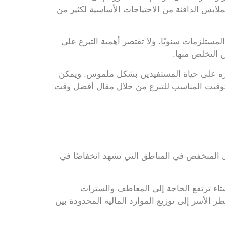
ملابس الدافئة من الاحتياجات الأساسية لكثير من
مستلزمات سنويًا. ولا تقتصر أهمية التبرع على
ن التخلص منها.
ره على حياة المستفيدين بشكل ملموس. ويمكن
التوقيت المناسب للتبرع من خلال مقال أفضل وقت
دخل المنخفض في المناطق التي تشهد انخفاضًا في
اء ترتفع الحاجة إلى المعاطف والسترات
 الأسر إلى توزيع الموارد المالية المحدودة بين