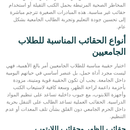
المخاطر الصحية المرتبطة بحمل الكتب الثقيلة أو استخدام
حقائب غير مناسبة. هذه المبادرات الصغيرة تترجم مباشرة
إلى تحسين جودة التعليم وتجربة الطالب الجامعية بشكل
عام.
أنواع الحقائب المناسبة للطلاب
الجامعيين
اختيار حقيبة مناسبة للطلاب الجامعيين أمر بالغ الأهمية، فهي
ليست مجرد أداة حمل، بل عنصر أساسي في حياتهم اليومية
داخل الجامعة. يجب أن تكون الحقيبة قوية ومتينة، مزودة
بأحزمة داعمة لراحة الظهر، وسعة كافية لاستيعاب الكتب
وأجهزة اللابتوب، مع جيوب داخلية تساعد على تنظيم المواد
الدراسية. الحقائب العملية تساعد الطالب على التنقل بحرية
داخل الحرم الجامعي دون القلق بشأن تلف المعدات أو عدم
التنظيم.
حقائب الظهر وحقائب اللابتوب