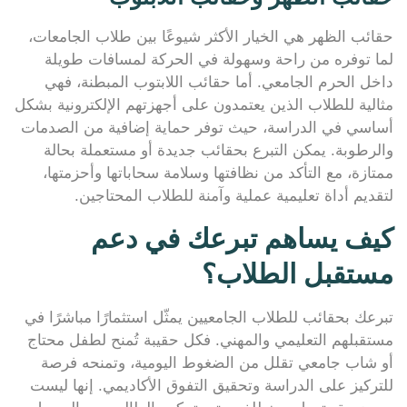
حقائب الظهر هي الخيار الأكثر شيوعًا بين طلاب الجامعات،
لما توفره من راحة وسهولة في الحركة لمسافات طويلة
داخل الحرم الجامعي. أما حقائب اللابتوب المبطنة، فهي
مثالية للطلاب الذين يعتمدون على أجهزتهم الإلكترونية بشكل
أساسي في الدراسة، حيث توفر حماية إضافية من الصدمات
والرطوبة. يمكن التبرع بحقائب جديدة أو مستعملة بحالة
ممتازة، مع التأكد من نظافتها وسلامة سحاباتها وأحزمتها،
لتقديم أداة تعليمية عملية وآمنة للطلاب المحتاجين.
كيف يساهم تبرعك في دعم
مستقبل الطلاب؟
تبرعك بحقائب للطلاب الجامعيين يمثّل استثمارًا مباشرًا في
مستقبلهم التعليمي والمهني. فكل حقيبة تُمنح لطفل محتاج
أو شاب جامعي تقلل من الضغوط اليومية، وتمنحه فرصة
للتركيز على الدراسة وتحقيق التفوق الأكاديمي. إنها ليست