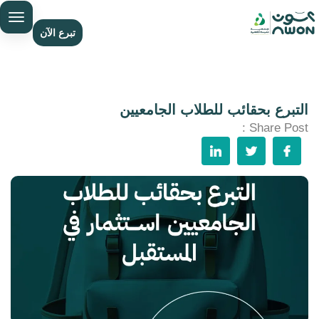
تبرع الآن
التبرع بحقائب للطلاب الجامعيين
Share Post :