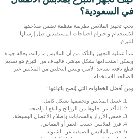
في السعودية؟
يجب تجهيز الملابس بطريقة منظمة تضمن صلاحيتها
للاستخدام واحترام احتياجات المستفيدين قبل إرسالها
للتبرع.
تبدأ عملية التجهيز بالتأكد من أن الملابس ما زالت بحالة جيدة
ويمكن استخدامها بشكل مباشر. فالهدف من التبرع هو تقديم
قطع نافعة تساعد الأسر، وليس التخلص من الملابس غير
الصالحة للاستخدام.
ومن أفضل الخطوات التي يُنصح باتباعها:
غسل الملابس وتجفيفها بشكل كامل.
التأكد من خلوها من الروائح والبقع الواضحة.
فحص الأزرار والسحابات وإصلاح الأعطال البسيطة.
فرز الملابس حسب العمر أو المقاس.
فصل الملابس الصيفية عن الشتوية.