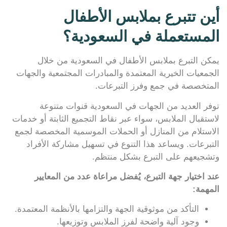
أين تتبرع بملابس الأطفال
المستعملة في السعودية؟
يمكن التبرع بملابس الأطفال في السعودية من خلال
الجمعيات الخيرية المعتمدة والمبادرات المجتمعية والجهات
المتخصصة في جمع وفرز التبرعات.
توفر العديد من الجهات في السعودية قنوات متنوعة
لاستقبال الملابس، سواء عبر نقاط التجميع الثابتة أو خدمات
الاستلام من المنازل أو الحملات الموسمية المخصصة لجمع
التبرعات. ويساعد هذا التنوع في تسهيل مشاركة الأفراد
وتشجيعهم على التبرع بشكل منتظم.
عند اختيار جهة التبرع، يُفضل مراعاة عدد من المعايير
المهمة:
التأكد من موثوقية الجهة والتزامها بالأنظمة المعتمدة.
وجود آلية واضحة لفرز الملابس وتوزيعها.