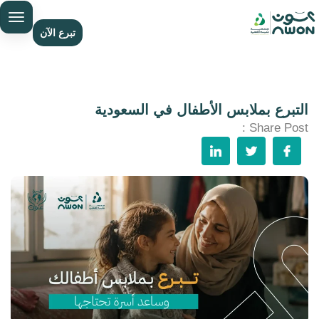
تبرع الآن
التبرع بملابس الأطفال في السعودية
Share Post :