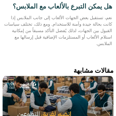
هل يمكن التبرع بالألعاب مع الملابس؟
نعم، تستقبل بعض الجهات الألعاب إلى جانب الملابس إذا
كانت بحالة جيدة وآمنة للاستخدام. ومع ذلك، تختلف سياسات
القبول بين الجهات، لذلك يُفضل التأكد مسبقاً من إمكانية
استلام الألعاب أو المستلزمات الإضافية قبل إرسالها مع
الملابس.
مقالات مشابهة