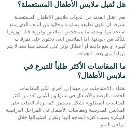
هل تُقبل ملابس الأطفال المستعملة؟
نعم، تقبل العديد من الجهات ملابس الأطفال المستعملة
بشرط أن تكون نظيفة وسليمة وخالية من التلف الذي يمنع
استخدامها. وعادة ما يتم فحص الملابس وفرزها قبل توزيعها
للتأكد من جودتها. أما الملابس التي تحتوي على تمزقات
كبيرة أو بقع دائمة أو أعطال تؤثر على استخدامها فقد لا يتم
قبولها لدى بعض الجهات.
ما المقاسات الأكثر طلباً للتبرع في
ملابس الأطفال؟
تختلف الاحتياجات من جهة إلى أخرى، لكن المقاسات
الخاصة بالرضع والأطفال في سنواتهم الأولى تُعد من أكثر
المقاسات المطلوبة بشكل مستمر. كما يزداد الطلب على
الملابس المدرسية ومقاسات الأطفال في المراحل الدراسية
المبكرة بسبب كثرة الحاجة إليها وتكرار استبدالها خلال
مراحل النمو.