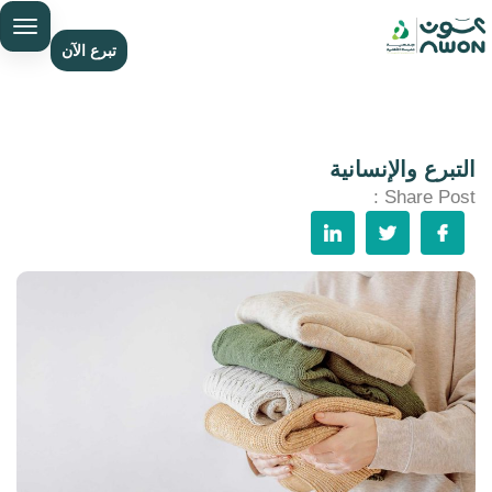
تبرع الآن
التبرع والإنسانية
Share Post :