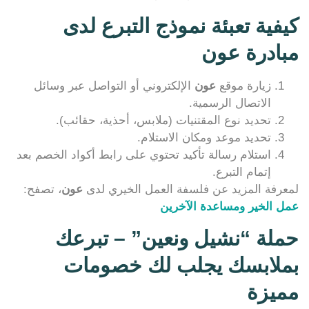
كيفية تعبئة نموذج التبرع لدى
مبادرة عون
زيارة موقع
عون
الإلكتروني أو التواصل عبر وسائل
الاتصال الرسمية.
تحديد نوع المقتنيات (ملابس، أحذية، حقائب).
تحديد موعد ومكان الاستلام.
استلام رسالة تأكيد تحتوي على رابط أكواد الخصم بعد
إتمام التبرع.
لمعرفة المزيد عن فلسفة العمل الخيري لدى
عون
، تصفح:
عمل الخير ومساعدة الآخرين
حملة “نشيل ونعين” – تبرعك
بملابسك يجلب لك خصومات
مميزة