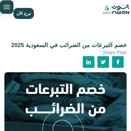
تبرع الآن
خصم التبرعات من الضرائب في السعودية 2025
Share Post :