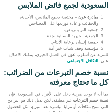
السعودية لجمع فائض الملابس
مبادرة عون
– مختصة بجمع الملابس، الأحذية،
والحقائب وإعادة توزيعها على المحتاجين.
جمعية البر بالرياض.
الجمعية الخيرية النسائية بجدة.
جمعية إنسان لرعاية الأيتام.
مؤسسة وقف شباب خير أمة.
للمزيد عن أسلوب
عون
في العمل الخيري، يمكنك الاطلاع
على:
التكافل الاجتماعي
نسبة خصم التبرعات من الضرائب:
كل ما تحتاج معرفته
بما أنه لا يوجد ضريبة دخل على الأفراد في السعودية، فإن
نسبة خصم التبرعات
غير مطبقة. لكن بديل ذلك هو البرامج
التي تمنح مكافآت أو مزايا مباشرة بعد التبرع، مثل الحصول