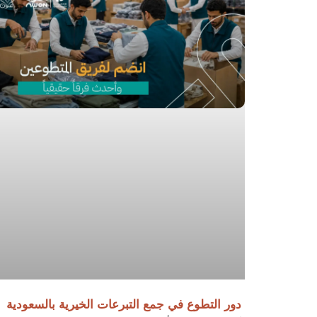
دور التطوع في جمع التبرعات الخيرية بالسعودية