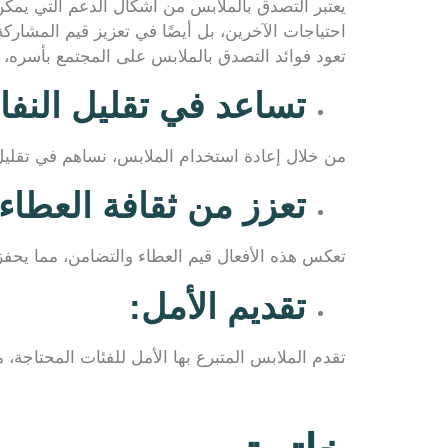
يعتبر التصدق بالملابس من أشكال الدعم التي يمكن أن
احتياجات الآخرين، بل أيضًا في تعزيز قيم المشاركة
تعود فوائد التصدق بالملابس على المجتمع بأسره، ح
تساعد في تقليل النفا
من خلال إعادة استخدام الملابس، نساهم في تقليل ال
تعزز من ثقافة العطاء:
تعكس هذه الأفعال قيم العطاء والتضامن، مما يحفز
تقديم الأمل:
تقدم الملابس المتبرع بها الأمل للفئات المحتاجة،