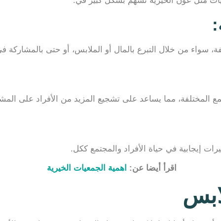
عيات مثل عون الخيرية تسهم بشكل كبير في:
:
، سواء من خلال التبرع بالمال أو الملابس، أو حتى بالمشاركة في 
 المختلفة، مما يساعد على تشجيع المزيد من الأفراد على المشا
ات إيجابية في حياة الأفراد والمجتمع ككل.
اقرأ أيضا عن:
اهمية الجمعيات الخيرية
ابس