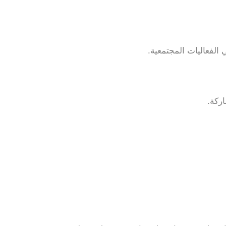
الفعاليات المجتمعية.
ركة.