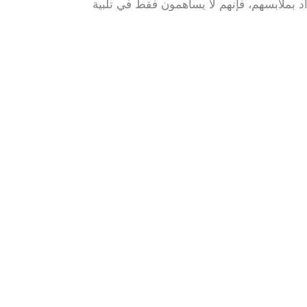
فراد بملابسهم، فإنهم لا يساهمون فقط في تلبية