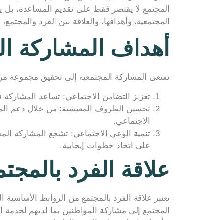
المجتمع لا يقتصر فقط على تقديم المساعدة، بل يت
المجتمعية، وأهدافها، والعلاقة بين الفرد والمجتم
أهداف المشاركة ال
تسعى المشاركة المجتمعية إلى تحقيق مجموعة من 
تعزيز التضامن الاجتماعي: تساعد المشاركة في
تحسين الظروف المعيشية: من خلال دعم المح
الاجتماعي.
تنمية الوعي الاجتماعي: تشجع المشاركة المج
على اتخاذ خطوات إيجابية.
علاقة الفرد بالمجتم
تعتبر علاقة الفرد بالمجتمع من الروابط الأساسية
المجتمع إلى مشاركة المواطنين بما لديهم لخدمة ال