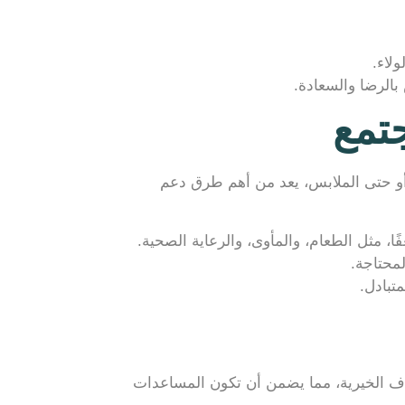
لاء.
الرضا والسعادة.
تمع
، أو حتى الملابس، يعد من أهم طرق دعم
ًا، مثل الطعام، والمأوى، والرعاية الصحية.
محتاجة.
تبادل.
هداف الخيرية، مما يضمن أن تكون المساعدات