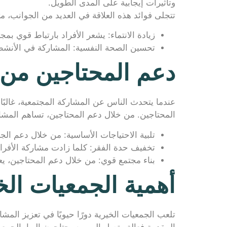
وتأثيرات إيجابية على المدى الطويل.
تتجلى فوائد هذه العلاقة في العديد من الجوانب، مث
زيادة الانتماء: يشعر الأفراد بارتباط قوي بم
تحسين الصحة النفسية: المشاركة في الأنشطة
دعم المحتاجين من 
عندما يتحدث الناس عن المشاركة المجتمعية، غالبًا
المحتاجين. من خلال دعم المحتاجين، تساهم المشا
تلبية الاحتياجات الأساسية: من خلال دعم الجم
تخفيف حدة الفقر: كلما زادت مشاركة الأفرا
بناء مجتمع قوي: من خلال دعم المحتاجين، يعم
أهمية الجمعيات الخ
تلعب الجمعيات الخيرية دورًا حيويًا في تعزيز الم