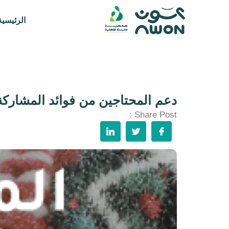
الرئيسية
دعم المحتاجين من فوائد المشاركة
Share Post :