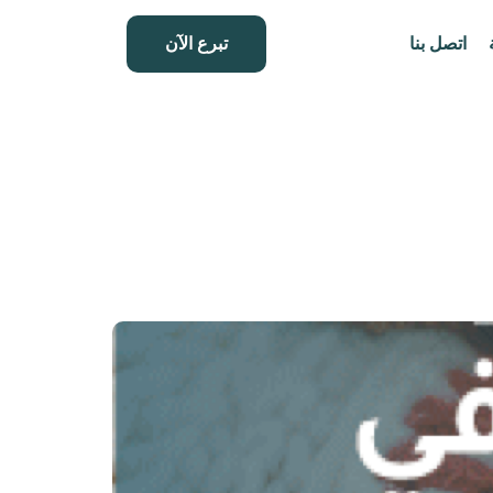
اتصل بنا
تبرع الآن