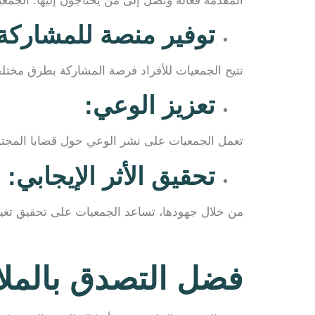
المقدمة فعالة وتصل إلى من يحتاجون إليها. الجم
توفير منصة للمشاركة
تتيح الجمعيات للأفراد فرصة المشاركة بطرق مختلفة
تعزيز الوعي:
تعمل الجمعيات على نشر الوعي حول قضايا المجتمع
تحقيق الأثر الإيجابي:
من خلال جهودها، تساعد الجمعيات على تحقيق تغيير
فضل التصدق بالمل