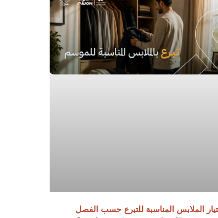
يار الملابس المناسبة للتبرع حسب الفصل