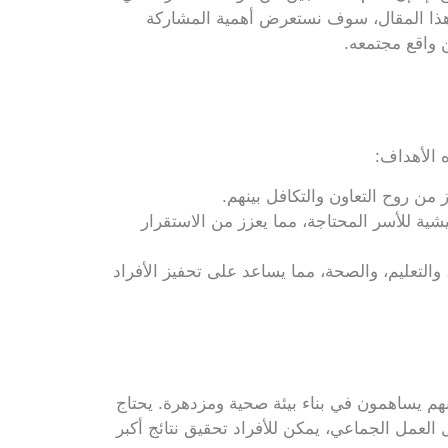
ي هذا المقال، سوف نستعرض أهمية المشاركة
 واقع مجتمعه.
 الأهداف:
من روح التعاون والتكافل بينهم.
 للأسر المحتاجة، مما يعزز من الاستقرار
التعليم، والصحة، مما يساعد على تحفيز الأفراد
هم يساهمون في بناء بيئة صحية ومزدهرة. يحتاج
العمل الجماعي، يمكن للأفراد تحقيق نتائج أكبر