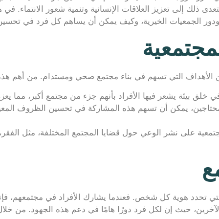
عدى ذلك إلى تعزيز العلاقات الإنسانية وتنمية شعور الانتماء. ف
ع، ودور الجمعيات الخيرية، وكيف يمكن أن يساهم كل فرد في تحسين
مجتمعية
الأهداف التي تسهم في بناء مجتمع صحي ومستدام. من أهم هذه
 خلق بيئة يشعر فيها الأفراد بأنهم جزء من مجتمع أكبر، مما يعزز 
تاجين، يمكن أن تسهم هذه المشاركة في تحسين الظروف المعيشية
تمعية على نشر الوعي حول قضايا المجتمع المختلفة، مثل الفقر، و
ع
 التي تحدد هوية كل شخص. فعندما يشارك الأفراد في مجتمعهم، فإن
آخرين، حيث إن لكل فرد دورًا هامًا في دعم هذه الجهود. من خلال 