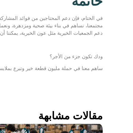
خاتمة
في الختام، فإن دعم المحتاجين من فوائد المشاركة
مجتمعنا، نساهم في بناء بيئة صحية ومزدهرة، ونعمل 
دعم الجمعيات الخيرية مثل عون الخيرية، يمكننا أن 
ودك تكون جزء من الأجر؟
ساهم معنا في حملة مليون قطعة خير وتبرع بملا
مقالات مشابهة