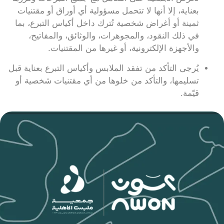
بعناية، إلا أنها لا تتحمل مسؤولية أي أوراق أو مقتنيات
ثمينة أو أغراض شخصية تُترك داخل أكياس التبرع، بما
في ذلك النقود، والمجوهرات، والوثائق، والمفاتيح،
والأجهزة الإلكترونية، أو غيرها من المقتنيات.
يُرجى التأكد من تفقد الملابس وأكياس التبرع بعناية قبل
تسليمها، والتأكد من خلوها من أي مقتنيات شخصية أو
قيّمة.