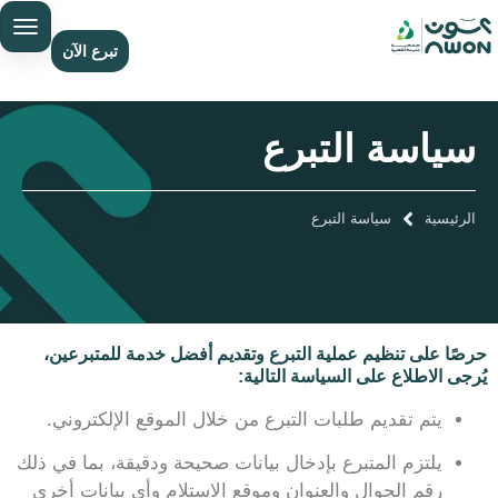
تبرع الآن
سياسة التبرع
الرئيسية
سياسة التبرع
حرصًا على تنظيم عملية التبرع وتقديم أفضل خدمة للمتبرعين،
يُرجى الاطلاع على السياسة التالية:
يتم تقديم طلبات التبرع من خلال الموقع الإلكتروني.
يلتزم المتبرع بإدخال بيانات صحيحة ودقيقة، بما في ذلك
رقم الجوال والعنوان وموقع الاستلام وأي بيانات أخرى