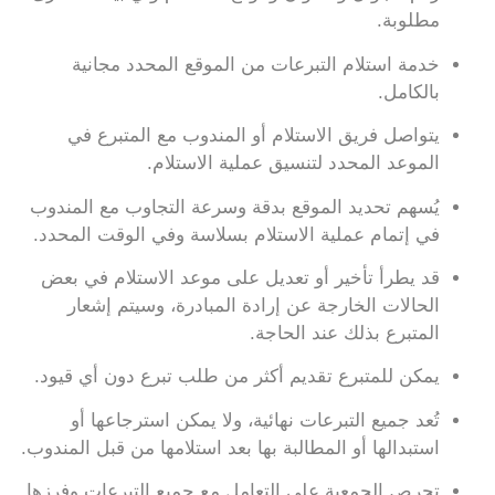
مطلوبة.
خدمة استلام التبرعات من الموقع المحدد مجانية
بالكامل.
يتواصل فريق الاستلام أو المندوب مع المتبرع في
الموعد المحدد لتنسيق عملية الاستلام.
يُسهم تحديد الموقع بدقة وسرعة التجاوب مع المندوب
في إتمام عملية الاستلام بسلاسة وفي الوقت المحدد.
قد يطرأ تأخير أو تعديل على موعد الاستلام في بعض
الحالات الخارجة عن إرادة المبادرة، وسيتم إشعار
المتبرع بذلك عند الحاجة.
يمكن للمتبرع تقديم أكثر من طلب تبرع دون أي قيود.
تُعد جميع التبرعات نهائية، ولا يمكن استرجاعها أو
استبدالها أو المطالبة بها بعد استلامها من قبل المندوب.
تحرص الجمعية على التعامل مع جميع التبرعات وفرزها