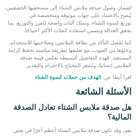
لضمان وصول صدقة ملابس الشتاء إلى مستحقيها الحقيقيين،
يُنصح بالاعتماد على جهات موثوقة ومتخصصة في
توزيع كسوة الشتاء، وتملك آليات واضحة للفرز والتوزيع، بما
يحقق العدالة ويضمن استفادة الفئات الأكثر احتياجًا.
كما يُفضل التأكد من نظافة الملابس، وصلاحيتها للاستخدام،
وخلوّها من العيوب، مع تغليفها بطريقة مناسبة تحفظ كرامة
المستفيد. فهذه التفاصيل البسيطة تعكس قيمة صدقة
الملابس إنسانيًا، وتُشعر المحتاج بالاحترام والتقدير.
اقرأ أيضًا عن:
الهدف من حملات كسوة الشتاء
الأسئلة الشائعة
هل صدقة ملابس الشتاء تعادل الصدقة
المالية؟
نعم، وقد تكون صدقة ملابس الشتاء أعظم أجرًا في بعض