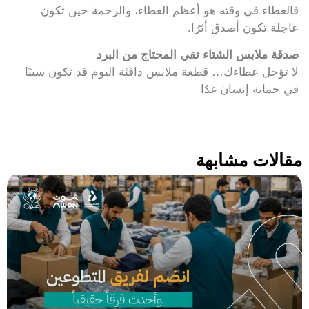
فالعطاء في وقته هو أعظم العطاء، والرحمة حين تكون
عاجلة تكون أصدق أثرًا.
صدقة ملابس الشتاء تقي المحتاج من البرد
لا تؤجل عطاءك… قطعة ملابس دافئة اليوم قد تكون سببًا
في حماية إنسان غدًا
مقالات مشابهة