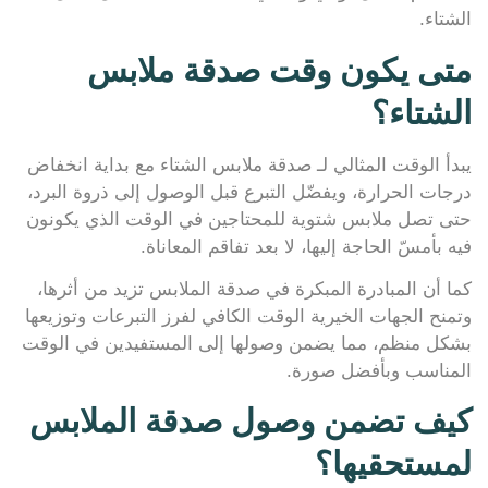
الشتاء.
متى يكون وقت صدقة ملابس
الشتاء؟
يبدأ الوقت المثالي لـ صدقة ملابس الشتاء مع بداية انخفاض
درجات الحرارة، ويفضّل التبرع قبل الوصول إلى ذروة البرد،
حتى تصل ملابس شتوية للمحتاجين في الوقت الذي يكونون
فيه بأمسّ الحاجة إليها، لا بعد تفاقم المعاناة.
كما أن المبادرة المبكرة في صدقة الملابس تزيد من أثرها،
وتمنح الجهات الخيرية الوقت الكافي لفرز التبرعات وتوزيعها
بشكل منظم، مما يضمن وصولها إلى المستفيدين في الوقت
المناسب وبأفضل صورة.
كيف تضمن وصول صدقة الملابس
لمستحقيها؟