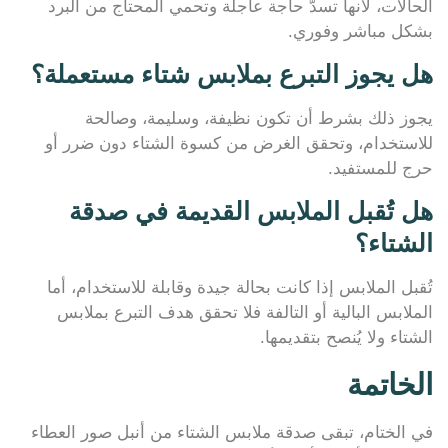
الحالات، لأنها تسدّ حاجة عاجلة وتحمي المحتاج من البرد
بشكل مباشر وفوري.
هل يجوز التبرع بملابس شتاء مستعملة؟
يجوز ذلك بشرط أن تكون نظيفة، وسليمة، وصالحة
للاستخدام، وتحقق الغرض من كسوة الشتاء دون ضرر أو
حرج للمستفيد.
هل تُقبل الملابس القديمة في صدقة
الشتاء؟
تُقبل الملابس إذا كانت بحالة جيدة وقابلة للاستخدام، أما
الملابس البالية أو التالفة فلا تحقق هدف التبرع بملابس
الشتاء ولا يُنصح بتقديمها.
الخاتمة
في الختام، تبقى صدقة ملابس الشتاء من أنبل صور العطاء