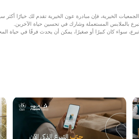
لجمعيات الخيرية، فإن مبادرة عون الخيرية تقدم لك خيارًا أكثر سهو
لتبرع بالملابس المستعملة وشارك في تحسين حياة الآخرين.
ع، سواء كان كبيرًا أو صغيرًا، يمكن أن يحدث فرقًا في حياة المح