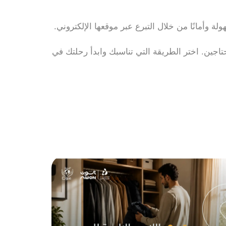
لة وأمانًا من خلال التبرع عبر موقعها الإلكتروني.
تاجين. اختر الطريقة التي تناسبك وابدأ رحلتك في