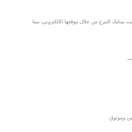
ث يمكنك التبرع من خلال موقعها الإلكتروني، مما
ت.
من وموثوق.