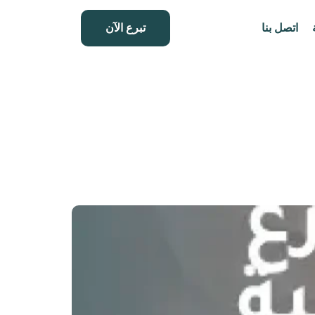
اتصل بنا
تبرع الآن