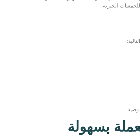
لجمعيات الخيرية.
تالية:
صوصية.
عملة بسهولة