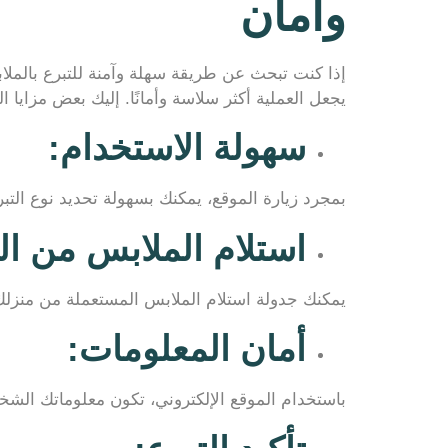
وأمان
إذا كنت تبحث عن طريقة سهلة وآمنة للتبرع بالمل
يجعل العملية أكثر سلاسة وأمانًا. إليك بعض مزايا ا
سهولة الاستخدام
:
بمجرد زيارة الموقع، يمكنك بسهولة تحديد نوع الت
استلام الملابس من ال
يمكنك جدولة استلام الملابس المستعملة من منزلك
أمان المعلومات
:
باستخدام الموقع الإلكتروني، تكون معلوماتك ال