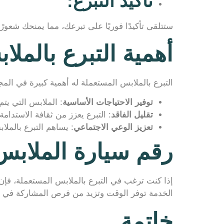
تأكيد التبرع
:
ستتلقى تأكيدًا فوريًا على تبرعك، مما يمنحك شعورً
أهمية التبرع بالمل
التبرع بالملابس المستعملة له أهمية كبيرة في الم
توفير الاحتياجات الأساسية
: الملابس التي يتم
تقليل الفاقد
: التبرع يعزز من ثقافة الاستدام
تعزيز الوعي الاجتماعي
: يساهم التبرع بالملا
رقم سيارة الملابس
إذا كنت ترغب في التبرع بالملابس المستعملة، فإ
الخدمة توفر الوقت وتزيد من فرص المشاركة في ا
خاتمة