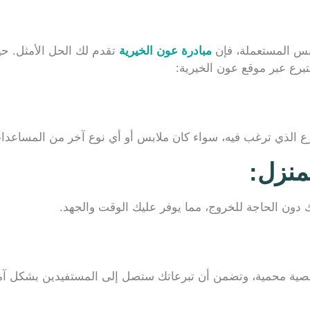
ابس المستعملة، فإن
مبادرة عون الخيرية
تقدم لك الحل الأمثل. حي
لتبرع عبر موقع عون الخيرية:
برع الذي ترغب فيه، سواء كان ملابس أو أي نوع آخر من المساعدا
منزل
:
 دون الحاجة للخروج، مما يوفر عليك الوقت والجهد.
شخصية محمية، وتضمن أن تبرعاتك ستصل إلى المستفيدين بشكل آ