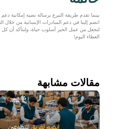
بينما تقدم طريقة التبرع برسالة نصية إمكانية دعم ا
انضم إلينا في دعم المبادرات الإنسانية من خلال ا
لنجعل من عمل الخير أسلوب حياة، ولنتأكد أن كل تبر
العطاء اليوم!
مقالات مشابهة