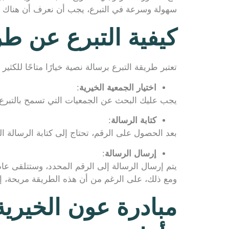
سهولة وسرعة في التبرع، يجب أن نعرف أن هناك خيا
كيفية التبرع عن طر
تعتبر طريقة التبرع برسالة نصية خيارًا متاحًا للكثير 
اختيار الجمعية الخيرية
:
يجب عليك البحث عن الجمعيات التي تسمح بالتبرع
كتابة الرسالة
:
بعد الحصول على الرقم، تحتاج إلى كتابة الرسالة ال
إرسال الرسالة
:
يتم إرسال الرسالة إلى الرقم المحدد، وستتلقى عادةً 
ومع ذلك، على الرغم من أن هذه الطريقة مريحة، إلا
مبادرة عون الخيرية