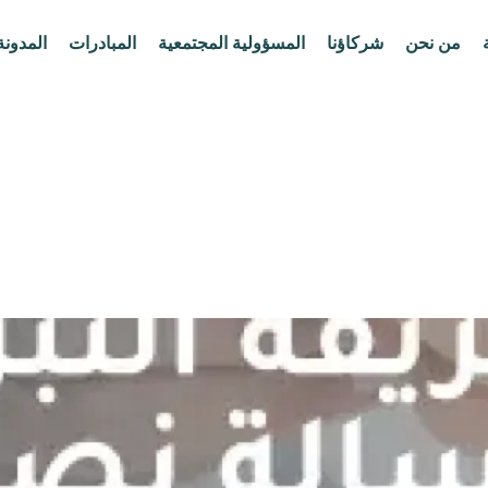
من نحن
شركاؤنا
المسؤولية المجتمعية
المبادرات
المدونة