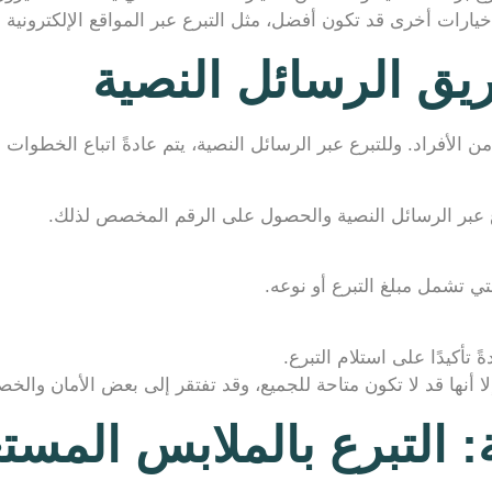
رات أخرى قد تكون أفضل، مثل التبرع عبر المواقع الإلكترونية ل
يق الرسائل النصية
من الأفراد. وللتبرع عبر الرسائل النصية، يتم عادةً اتباع الخطوات ال
 عبر الرسائل النصية والحصول على الرقم المخصص لذلك.
تي تشمل مبلغ التبرع أو نوعه.
تأكيدًا على استلام التبرع.
 أنها قد لا تكون متاحة للجميع، وقد تفتقر إلى بعض الأمان والخ
: التبرع بالملابس المست