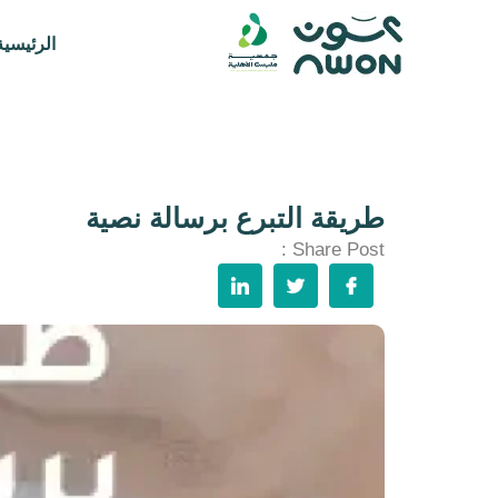
الرئيسية
طريقة التبرع برسالة نصية
Share Post :