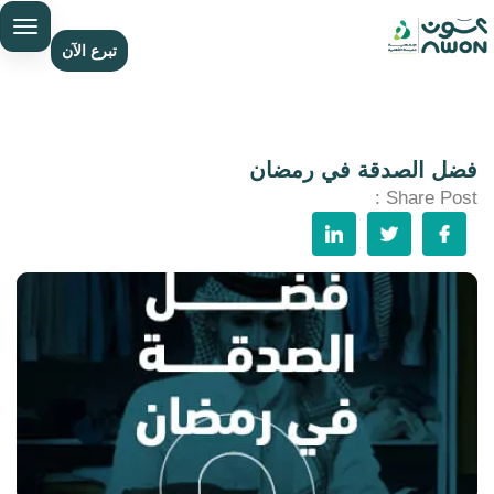
تبرع الآن
فضل الصدقة في رمضان
Share Post :