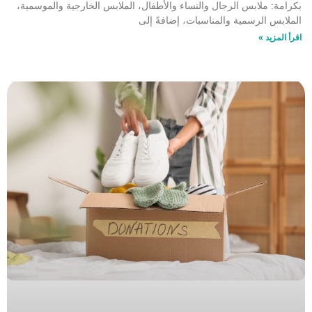
بكرامة: ملابس الرجال والنساء والأطفال، الملابس الخارجية والموسمية،
الملابس الرسمية والمناسبات، إضافةً إلى
اقرأ المزيد »