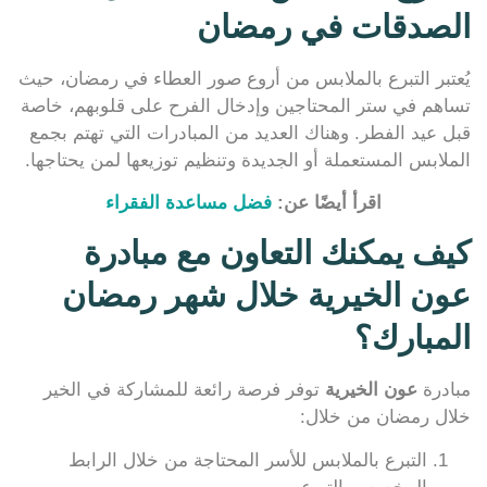
الصدقات في رمضان
يُعتبر التبرع بالملابس من أروع صور العطاء في رمضان، حيث
تساهم في ستر المحتاجين وإدخال الفرح على قلوبهم، خاصة
قبل عيد الفطر. وهناك العديد من المبادرات التي تهتم بجمع
الملابس المستعملة أو الجديدة وتنظيم توزيعها لمن يحتاجها.
اقرأ أيضًا عن:
فضل مساعدة الفقراء
كيف يمكنك التعاون مع مبادرة
عون الخيرية خلال شهر رمضان
المبارك؟
مبادرة
عون الخيرية
توفر فرصة رائعة للمشاركة في الخير
خلال رمضان من خلال:
التبرع بالملابس للأسر المحتاجة من خلال الرابط