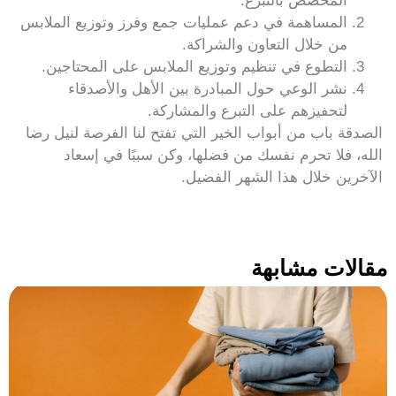
المخصص بالتبرع.
المساهمة في دعم عمليات جمع وفرز وتوزيع الملابس
من خلال التعاون والشراكة.
التطوع في تنظيم وتوزيع الملابس على المحتاجين.
نشر الوعي حول المبادرة بين الأهل والأصدقاء
لتحفيزهم على التبرع والمشاركة.
الصدقة باب من أبواب الخير التي تفتح لنا الفرصة لنيل رضا
الله، فلا تحرم نفسك من فضلها، وكن سببًا في إسعاد
الآخرين خلال هذا الشهر الفضيل.
مقالات مشابهة