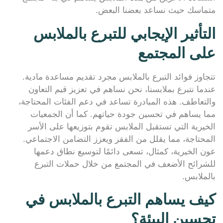
متماسك حيث نساعد بعضنا البعض.
التأثير الإيجابي للتبرع بالملابس
على المجتمع
تتجاوز فوائد التبرع بالملابس مجرد تقديم مساعدة مادية.
عندما نتبرع بملابسنا، نحن نساهم في تعزيز قيم التعاون
والتعاطف. هذه المبادرة تساعد في دعم الفئات المحتاجة،
مما يساهم في تحسين جودة حياتهم. كما أن الجمعيات
الخيرية التي تستقبل الملابس تقوم بتوزيعها على الأسر
المحتاجة، مما يقلل من الفقر ويعزز التضامن الاجتماعي.
عون الخيرية، كمثال، تسعى دائمًا لتوسيع نطاق دعمها
للشرائح الأضعف في المجتمع من خلال حملات التبرع
بالملابس.
كيف يساهم التبرع بالملابس في
تحسين البيئة؟