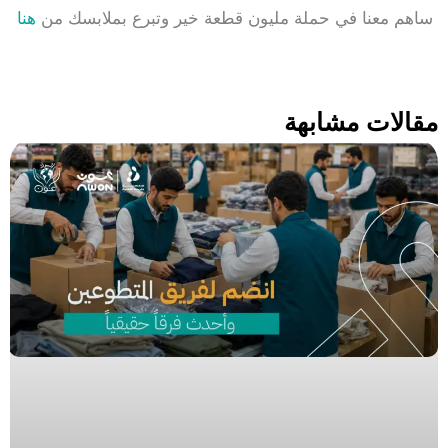
ساهم معنا في حملة مليون قطعة خير وتبرع بملابسك من
هنا
مقالات مشابهة