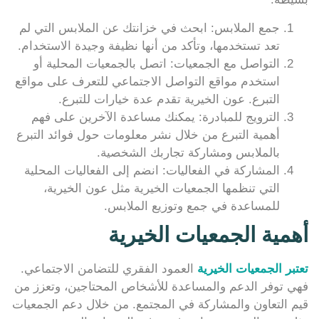
جمع الملابس: ابحث في خزانتك عن الملابس التي لم
تعد تستخدمها، وتأكد من أنها نظيفة وجيدة الاستخدام.
التواصل مع الجمعيات: اتصل بالجمعيات المحلية أو
استخدم مواقع التواصل الاجتماعي للتعرف على مواقع
التبرع. عون الخيرية تقدم عدة خيارات للتبرع.
الترويج للمبادرة: يمكنك مساعدة الآخرين على فهم
أهمية التبرع من خلال نشر معلومات حول فوائد التبرع
بالملابس ومشاركة تجاربك الشخصية.
المشاركة في الفعاليات: انضم إلى الفعاليات المحلية
التي تنظمها الجمعيات الخيرية مثل عون الخيرية،
للمساعدة في جمع وتوزيع الملابس.
أهمية الجمعيات الخيرية
تعتبر الجمعيات الخيرية
العمود الفقري للتضامن الاجتماعي.
فهي توفر الدعم والمساعدة للأشخاص المحتاجين، وتعزز من
قيم التعاون والمشاركة في المجتمع. من خلال دعم الجمعيات