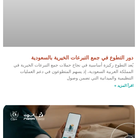
دور التطوع في جمع التبرعات الخيرية بالسعودية
يُعد التطوع ركيزة أساسية في نجاح حملات جمع التبرعات الخيرية في
المملكة العربية السعودية، إذ يسهم المتطوعون في دعم العمليات
التنظيمية والميدانية التي تضمن وصول
اقرأ المزيد »