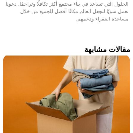
الحلول التي تساعد في بناء مجتمع أكثر تكافلًا وتراحمًا. دعونا
نعمل سويًا لنجعل العالم مكانًا أفضل للجميع من خلال
مساعدة الفقراء ودعمهم.
مقالات مشابهة