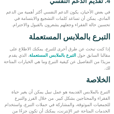
4. تقديم الدعم النفسي
في بعض الأحيان، يكون الدعم النفسي أكثر أهمية من الدعم
المادي. يمكن أن تساعد كلمات التشجيع والابتسامة في
تحسين حالة الفقراء وجعلهم يشعرون بالقبول والاحترام.
التبرع بالملابس المستعملة
إذا كنت تبحث عن طرق أخرى للتبرع، يمكنك الاطلاع على
مقالنا السابق حول
التبرع بالملابس المستعملة
، الذي يقدم
مزيدًا من التفاصيل عن كيفية التبرع وما هي الخيارات المتاحة
لك.
الخلاصة
التبرع بالملابس القديمة هو عمل نبيل يمكن أن يغير حياة
الفقراء والمحتاجين بشكل كبير. من خلال الفرز والتبرع
للجمعيات الموثوقة، والمشاركة في حملات التبرع، واستخدام
الخدمات المتاحة عبر الإنترنت، يمكنك أن تكون جزءًا من