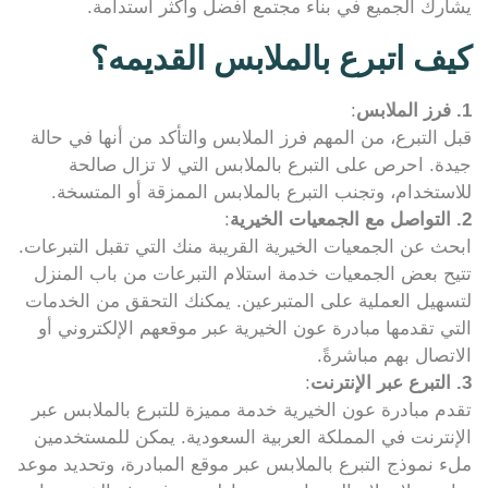
يشارك الجميع في بناء مجتمع أفضل وأكثر استدامة.
كيف اتبرع بالملابس القديمه؟
1. فرز الملابس
:
قبل التبرع، من المهم فرز الملابس والتأكد من أنها في حالة
جيدة. احرص على التبرع بالملابس التي لا تزال صالحة
للاستخدام، وتجنب التبرع بالملابس الممزقة أو المتسخة.
2. التواصل مع الجمعيات الخيرية
:
ابحث عن الجمعيات الخيرية القريبة منك التي تقبل التبرعات.
تتيح بعض الجمعيات خدمة استلام التبرعات من باب المنزل
لتسهيل العملية على المتبرعين. يمكنك التحقق من الخدمات
التي تقدمها مبادرة عون الخيرية عبر موقعهم الإلكتروني أو
الاتصال بهم مباشرةً.
3. التبرع عبر الإنترنت
:
تقدم مبادرة عون الخيرية خدمة مميزة للتبرع بالملابس عبر
الإنترنت في المملكة العربية السعودية. يمكن للمستخدمين
ملء نموذج التبرع بالملابس عبر موقع المبادرة، وتحديد موعد