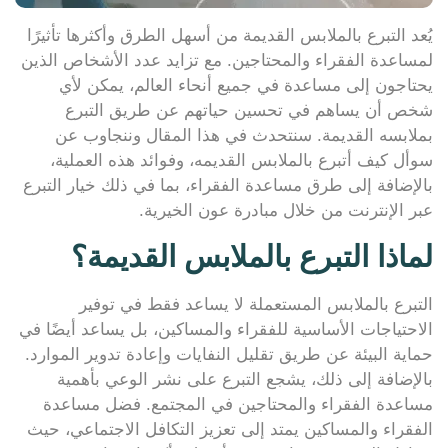
يُعد التبرع بالملابس القديمة من أسهل الطرق وأكثرها تأثيرًا
لمساعدة الفقراء والمحتاجين. مع تزايد عدد الأشخاص الذين
يحتاجون إلى مساعدة في جميع أنحاء العالم، يمكن لأي
شخص أن يساهم في تحسين حياتهم عن طريق التبرع
بملابسه القديمة. سنتحدث في هذا المقال وننجاوب عن
سوأل كيف أتبرع بالملابس القديمه، وفوائد هذه العملية،
بالإضافة إلى طرق مساعدة الفقراء، بما في ذلك خيار التبرع
عبر الإنترنت من خلال مبادرة عون الخيرية.
لماذا التبرع بالملابس القديمة؟
التبرع بالملابس المستعملة لا يساعد فقط في توفير
الاحتياجات الأساسية للفقراء والمساكين، بل يساعد أيضًا في
حماية البيئة عن طريق تقليل النفايات وإعادة تدوير الموارد.
بالإضافة إلى ذلك، يشجع التبرع على نشر الوعي بأهمية
مساعدة الفقراء والمحتاجين في المجتمع. فضل مساعدة
الفقراء والمساكين يمتد إلى تعزيز التكافل الاجتماعي، حيث