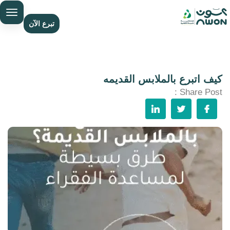
تبرع الآن
كيف اتبرع بالملابس القديمه
Share Post :