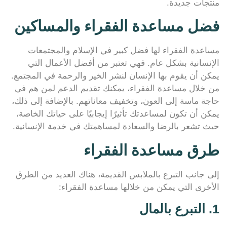
منتجات جديدة.
فضل مساعدة الفقراء والمساكين
مساعدة الفقراء لها فضل كبير في الإسلام والمجتمعات
الإنسانية بشكل عام. فهي تعتبر من أفضل الأعمال التي
يمكن أن يقوم بها الإنسان لنشر الخير والرحمة في المجتمع.
من خلال مساعدة الفقراء، يمكنك تقديم الدعم لمن هم في
حاجة ماسة إلى العون، وتخفيف معاناتهم. بالإضافة إلى ذلك،
يمكن أن تكون لمساعدتك تأثيرًا إيجابيًا على حياتك الخاصة،
حيث تشعر بالرضا والسعادة لمساهمتك في خدمة الإنسانية.
طرق مساعدة الفقراء
إلى جانب التبرع بالملابس القديمة، هناك العديد من الطرق
الأخرى التي يمكن من خلالها مساعدة الفقراء:
1. التبرع بالمال