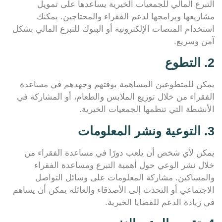
التبرع المالي للجمعيات الخيرية يساعدها على تمويل
مشاريعها وبرامجها لدعم الفقراء والمحتاجين. يمكنك
استخدام المنصات الإلكترونية أو البنوك للتبرع المالي بشكل
آمن وسريع.
2. التطوع
يمكن للمتطوعين المساهمة بوقتهم وجهدهم في مساعدة
الفقراء من خلال توزيع الملابس والطعام، أو المشاركة في
الأنشطة التي تنظمها الجمعيات الخيرية.
3. التوعية ونشر المعلومات
يمكن لأي شخص أن يلعب دورًا في مساعدة الفقراء من
خلال نشر الوعي حول أهمية التبرع ومساعدة الفقراء
والمساكين. مشاركة المعلومات على وسائل التواصل
الاجتماعي أو التحدث إلى الأصدقاء والعائلة يمكن أن يساهم
في زيادة الدعم للقضايا الخيرية.