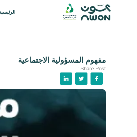
الرئيسية
مفهوم المسؤولية الاجتماعية
Share Post :