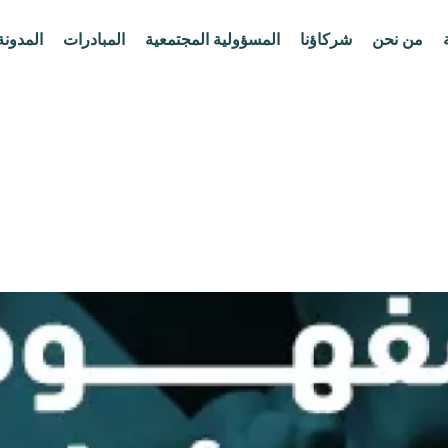
من نحن
شركاؤنا
المسؤولية المجتمعية
المبادرات
المدونة