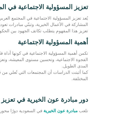
تعزيز المسؤولية الاجتماعية في ال
يُعد تعزيز المسؤولية الاجتماعية في المجتمع العر
المشاركة في الأعمال الخيرية، وتبنّي مبادرات تعود
تعزيز هذا المفهوم يتطلب تكاتف الجهود بين الحك
أهمية المسؤولية الاجتماعية
تكمن أهمية المسؤولية الاجتماعية في كونها أداة فع
الفجوة الاجتماعية، وتحسين مستوى المعيشة، وتعزي
المدى الطويل.
كما أثبتت الدراسات أن المجتمعات التي تُعلي من قي
المختلفة.
دور مبادرة عون الخيرية في تعزيز ا
تلعب
مبادرة عون الخيرية
في السعودية دورًا محور