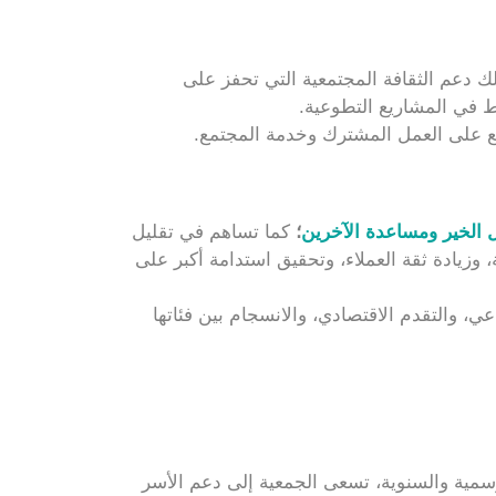
ك دعم الثقافة المجتمعية التي تحفز على
اط في المشاريع التطوعية.
جع على العمل المشترك وخدمة المجتمع.
الخير ومساعدة الآخرين
؛
كما تساهم في تقليل
زيادة ثقة العملاء، وتحقيق استدامة أكبر على
ي، والتقدم الاقتصادي، والانسجام بين فئاتها
وسمية والسنوية، تسعى الجمعية إلى دعم الأسر