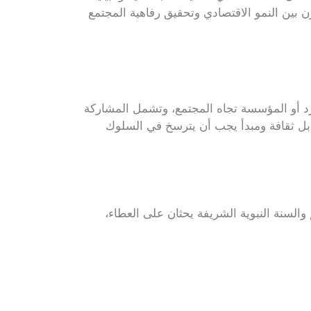
 بين النمو الاقتصادي وتحقيق رفاهية المجتمع
فرد أو المؤسسة تجاه المجتمع، وتشمل المشاركة
، بل ثقافة ومبدأ يجب أن يترسخ في السلوك
 والسنة النبوية الشريفة يحثان على العطاء،