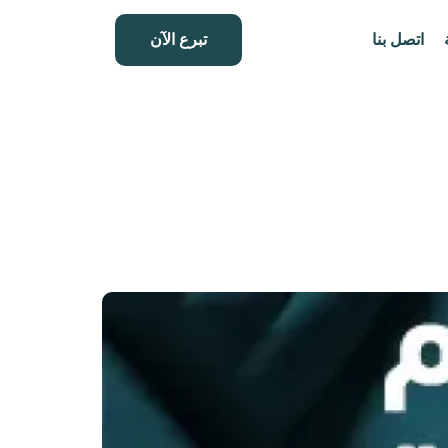
اتصل بنا
تبرع الآن