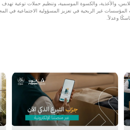
ملابس، والأغذية، والكسوة الموسمية، وتنظيم حملات توعية تهدف إ
 به المؤسسات غير الربحية في تعزيز المسؤولية الاجتماعية في الم
كًا وعدلاً.