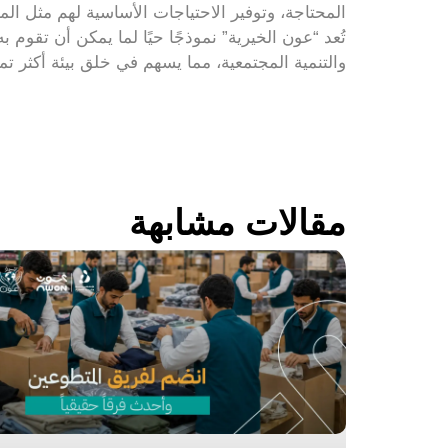
المحتاجة، وتوفير الاحتياجات الأساسية لهم مثل ال
تُعد “عون الخيرية” نموذجًا حيًا لما يمكن أن تقوم
والتنمية المجتمعية، مما يسهم في خلق بيئة أكثر تماس
مقالات مشابهة