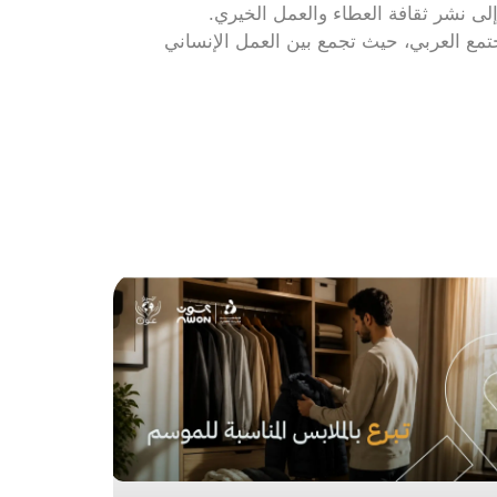
لى نشر ثقافة العطاء والعمل الخيري.
جتمع العربي، حيث تجمع بين العمل الإنساني