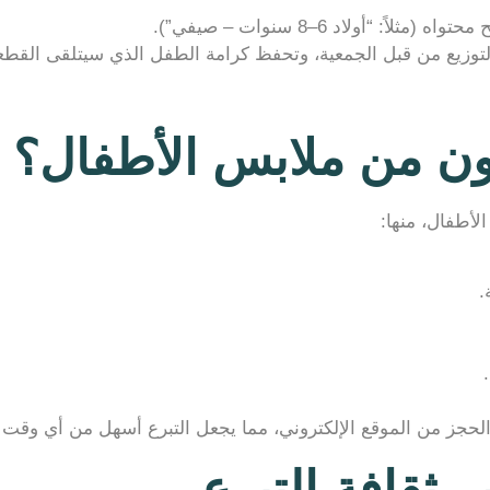
أولاد 6–8 سنوات – صيفي”).
لتوزيع من قبل الجمعية، وتحفظ كرامة الطفل الذي سيتلقى القطع
عون من ملابس الأطفال؟
أطفال، منها:
.
لحجز من الموقع الإلكتروني، مما يجعل التبرع أسهل من أي وقت
 ثقافة التبرع