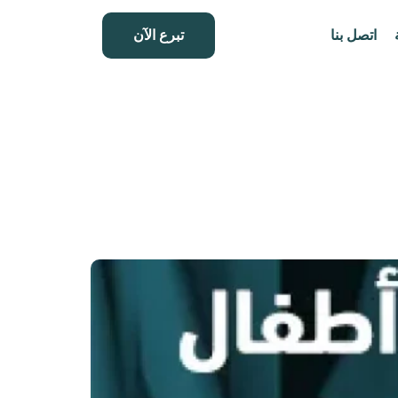
اتصل بنا
تبرع الآن