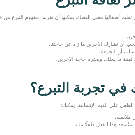
تعليم أطفالها معنى العطاء. يمكنها أن تغرس مفهوم التبرع من خ
خزن.
يجب أن نشارك الآخرين ما زاد عن حاجتنا.
ساب أو التجمعات.
قيمة ما يملك، ويحترم حاجة الآخرين.
في تجربة التبرع؟
الطفل على القيم الإنسانية. يمكنك:
ملابسه.
يُسعد هذا الفعل طفلًا مثله.