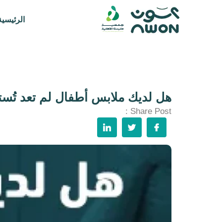
الرئيسية
هل لديك ملابس أطفال لم تعد تُس
Share Post :