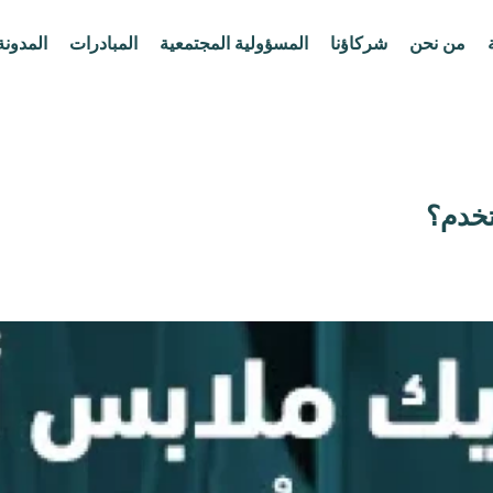
من نحن
شركاؤنا
المسؤولية المجتمعية
المبادرات
المدونة
تخدم؟