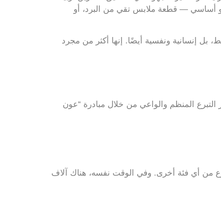
 هو أساسي — قطعة ملابس تقي من البرد، أو
 بل إنسانية ونفسية أيضًا. إنها أكثر من مجرد
لتبرع المنظم والواعي من خلال مبادرة “عون
رع من أي فئة أخرى. وفي الوقت نفسه، هناك آلاف