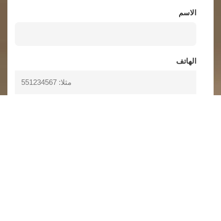
الاسم
الهاتف
المدينة