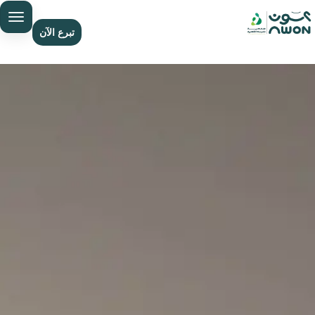
تبرع الآن